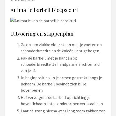
Animatie barbell biceps curl
Uitvoering en stappenplan
Ga op een vlakke vloer staan met je voeten op
schouderbreedte en de knieën licht gebogen.
Pak de barbell met je handen op
schouderbreedte. Je handpalmen richten zich
van je af.
In beginpositie zijn je armen gestrekt langs je
lichaam. De barbell bevindt zich bij je
bovenbenen.
Hef vervolgens de barbell op richting je
bovenlichaam tot je onderarmen verticaal zijn.
Laat de stang hierna weer langzaam zakken tot