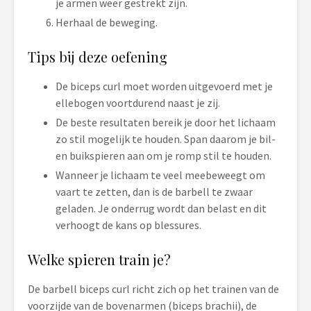
je armen weer gestrekt zijn.
Herhaal de beweging.
Tips bij deze oefening
De biceps curl moet worden uitgevoerd met je
ellebogen voortdurend naast je zij.
De beste resultaten bereik je door het lichaam
zo stil mogelijk te houden. Span daarom je bil-
en buikspieren aan om je romp stil te houden.
Wanneer je lichaam te veel meebeweegt om
vaart te zetten, dan is de barbell te zwaar
geladen. Je onderrug wordt dan belast en dit
verhoogt de kans op blessures.
Welke spieren train je?
De barbell biceps curl richt zich op het trainen van de
voorzijde van de bovenarmen (biceps brachii), de