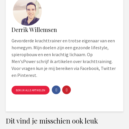
Derrik Willemsen
Gevorderde krachttrainer en trotse eigenaar van een
homegym. Mijn doelen zijn een gezonde lifestyle,
spieropbouw en een krachtig lichaam. Op
Men'sPower schrijf ik artikelen over krachttraining.
Voor vragen kun je mij bereiken via Facebook, Twitter
en Pinterest.
BEKIJK ALLE ARTIKELEN
Dit vind je misschien ook leuk